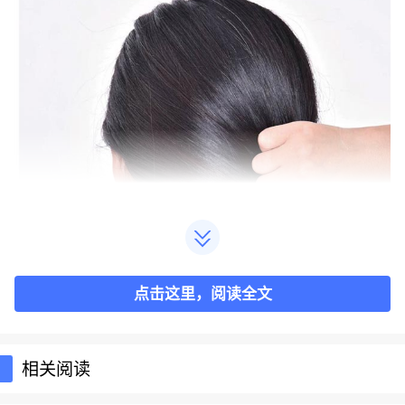
点击这里，阅读全文
相关阅读